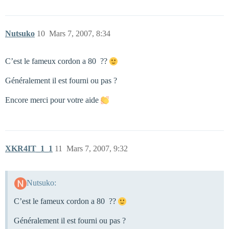
Nutsuko
10
Mars 7, 2007, 8:34
C’est le fameux cordon a 80  ??
Généralement il est fourni ou pas ?
Encore merci pour votre aide
XKR4IT_1_1
11
Mars 7, 2007, 9:32
Nutsuko:
C’est le fameux cordon a 80  ??
Généralement il est fourni ou pas ?