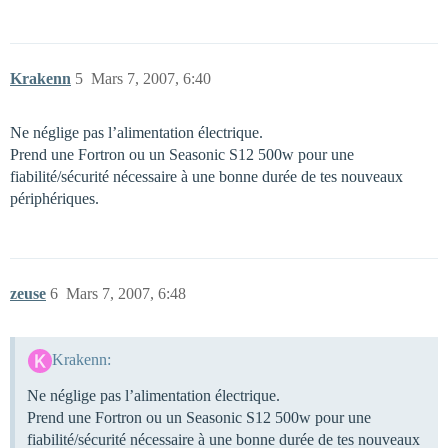
Krakenn
5
Mars 7, 2007, 6:40
Ne néglige pas l’alimentation électrique.
Prend une Fortron ou un Seasonic S12 500w pour une
fiabilité/sécurité nécessaire à une bonne durée de tes nouveaux
périphériques.
zeuse
6
Mars 7, 2007, 6:48
Krakenn:
Ne néglige pas l’alimentation électrique.
Prend une Fortron ou un Seasonic S12 500w pour une
fiabilité/sécurité nécessaire à une bonne durée de tes nouveaux