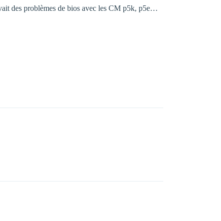
y avait des problèmes de bios avec les CM p5k, p5e…