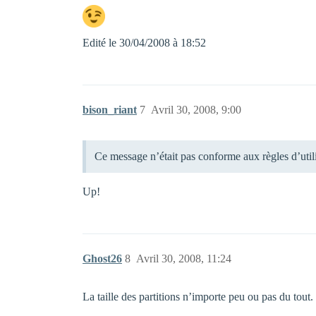
Edité le 30/04/2008 à 18:52
bison_riant
7
Avril 30, 2008, 9:00
Ce message n’était pas conforme aux règles d’uti
Up!
Ghost26
8
Avril 30, 2008, 11:24
La taille des partitions n’importe peu ou pas du tout.