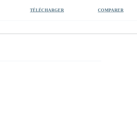
TÉLÉCHARGER
COMPARER