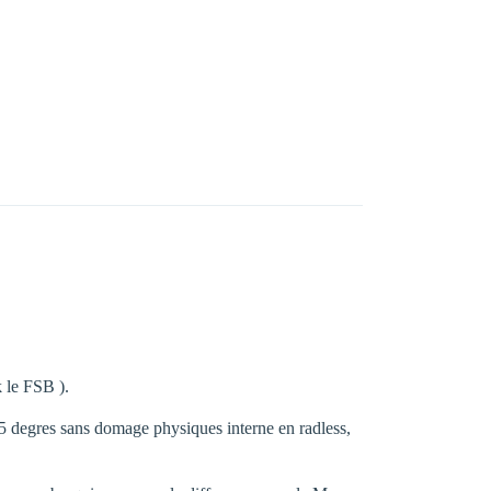
 le FSB ).
degres sans domage physiques interne en radless,