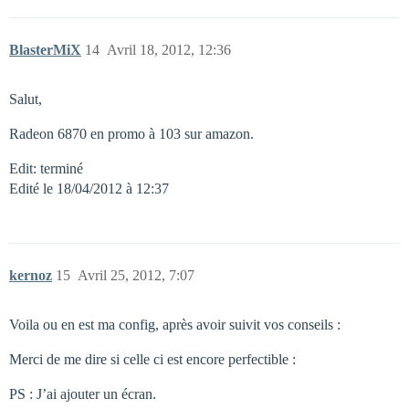
BlasterMiX
14
Avril 18, 2012, 12:36
Salut,
Radeon 6870 en promo à 103 sur amazon.
Edit: terminé
Edité le 18/04/2012 à 12:37
kernoz
15
Avril 25, 2012, 7:07
Voila ou en est ma config, après avoir suivit vos conseils :
Merci de me dire si celle ci est encore perfectible :
PS : J’ai ajouter un écran.