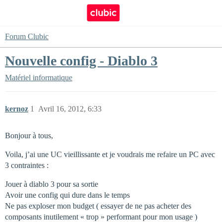
Forum Clubic
Nouvelle config - Diablo 3
Matériel informatique
kernoz
1
Avril 16, 2012, 6:33
Bonjour à tous,
Voila, j’ai une UC vieillissante et je voudrais me refaire un PC avec
3 contraintes :
Jouer à diablo 3 pour sa sortie
Avoir une config qui dure dans le temps
Ne pas exploser mon budget ( essayer de ne pas acheter des
composants inutilement « trop » performant pour mon usage )