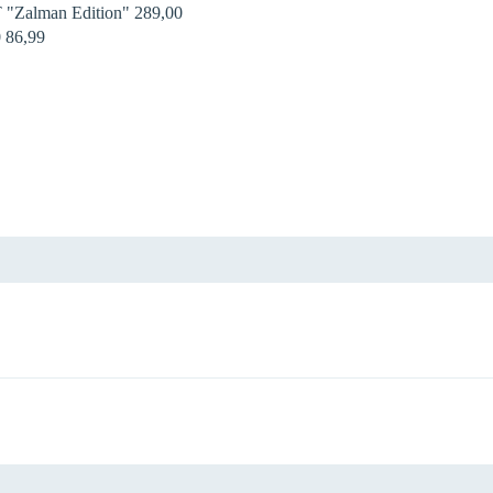
 "Zalman Edition" 289,00 
86,99 