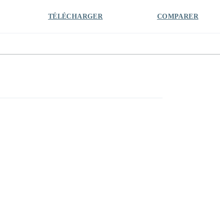
TÉLÉCHARGER
COMPARER