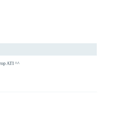
trop ATI ^^