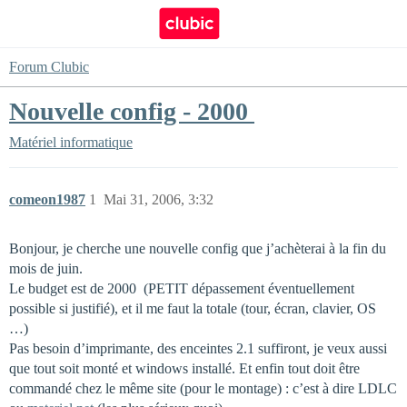
Forum Clubic
Nouvelle config - 2000 
Matériel informatique
comeon1987
1
Mai 31, 2006, 3:32
Bonjour, je cherche une nouvelle config que j’achèterai à la fin du
mois de juin.
Le budget est de 2000  (PETIT dépassement éventuellement
possible si justifié), et il me faut la totale (tour, écran, clavier, OS
…)
Pas besoin d’imprimante, des enceintes 2.1 suffiront, je veux aussi
que tout soit monté et windows installé. Et enfin tout doit être
commandé chez le même site (pour le montage) : c’est à dire LDLC