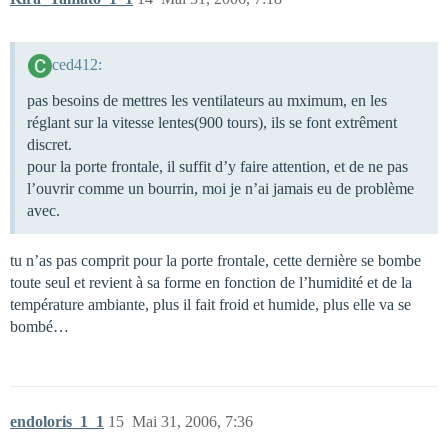
ced412:
pas besoins de mettres les ventilateurs au mximum, en les
réglant sur la vitesse lentes(900 tours), ils se font extrêment
discret.
pour la porte frontale, il suffit d’y faire attention, et de ne pas
l’ouvrir comme un bourrin, moi je n’ai jamais eu de problème
avec.
tu n’as pas comprit pour la porte frontale, cette dernière se bombe
toute seul et revient à sa forme en fonction de l’humidité et de la
température ambiante, plus il fait froid et humide, plus elle va se
bombé…
endoloris_1_1
15
Mai 31, 2006, 7:36