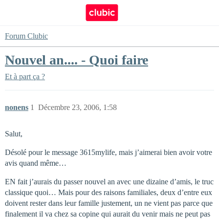
Forum Clubic
Nouvel an.... - Quoi faire
Et à part ça ?
nonens
1
Décembre 23, 2006, 1:58
Salut,
Désolé pour le message 3615mylife, mais j’aimerai bien avoir votre
avis quand même…
EN fait j’aurais du passer nouvel an avec une dizaine d’amis, le truc
classique quoi… Mais pour des raisons familiales, deux d’entre eux
doivent rester dans leur famille justement, un ne vient pas parce que
finalement il va chez sa copine qui aurait du venir mais ne peut pas