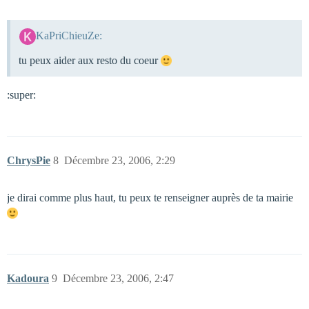
KaPriChieuZe:
tu peux aider aux resto du coeur
:super:
ChrysPie
8
Décembre 23, 2006, 2:29
je dirai comme plus haut, tu peux te renseigner auprès de ta mairie
Kadoura
9
Décembre 23, 2006, 2:47