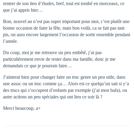
rentrer de son lieu d’études, bref, tout est tombé en morceaux, ce
que j’ai appris hier…
Bon, nouvel an n’est pas super important pour moi, c’est plutôt une
bonne occasion de faire la fête, mais bon voilà, ca se fait pas tant
pis, on aura encore largement l’occasion de sortir ensemble pendant
l’année.
Du coup, moi je me retrouve un peu embêté, j’ai pas
particulièrement envie de rester dans ma famille, donc je me
demandais ce que je pourrais faire…
J’aimerai bien pour changer faire un truc genre un peu utile, dans
une assoc ou un truc comme ça… Alors est ce quelqu’un sait si y’a
des trucs qui s’occupent d’enfants par exemple (j’ai mon bafa), ou
autre actions un peu spéciales qui ont lieu ce soir là ?
Merci beaucoup, a+