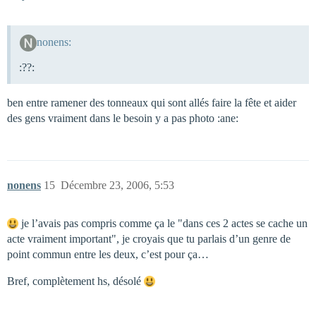
nonens:
:??:
ben entre ramener des tonneaux qui sont allés faire la fête et aider
des gens vraiment dans le besoin y a pas photo :ane:
nonens
15
Décembre 23, 2006, 5:53
je l’avais pas compris comme ça le "dans ces 2 actes se cache un
acte vraiment important", je croyais que tu parlais d’un genre de
point commun entre les deux, c’est pour ça…
Bref, complètement hs, désolé