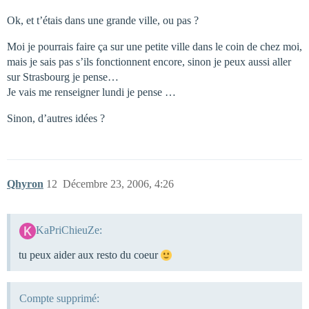
Ok, et t’étais dans une grande ville, ou pas ?
Moi je pourrais faire ça sur une petite ville dans le coin de chez moi,
mais je sais pas s’ils fonctionnent encore, sinon je peux aussi aller
sur Strasbourg je pense…
Je vais me renseigner lundi je pense …
Sinon, d’autres idées ?
Qhyron
12
Décembre 23, 2006, 4:26
KaPriChieuZe:
tu peux aider aux resto du coeur
Compte supprimé: