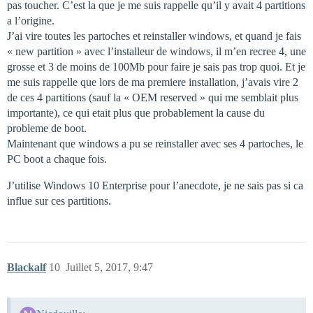
pas toucher. C’est la que je me suis rappelle qu’il y avait 4 partitions
a l’origine.
J’ai vire toutes les partoches et reinstaller windows, et quand je fais
« new partition » avec l’installeur de windows, il m’en recree 4, une
grosse et 3 de moins de 100Mb pour faire je sais pas trop quoi. Et je
me suis rappelle que lors de ma premiere installation, j’avais vire 2
de ces 4 partitions (sauf la « OEM reserved » qui me semblait plus
importante), ce qui etait plus que probablement la cause du
probleme de boot.
Maintenant que windows a pu se reinstaller avec ses 4 partoches, le
PC boot a chaque fois.
J’utilise Windows 10 Enterprise pour l’anecdote, je ne sais pas si ca
influe sur ces partitions.
Blackalf
10
Juillet 5, 2017, 9:47