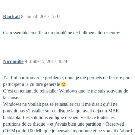
Blackalf
8
Juin 4, 2017, 5:07
Ca ressemble en effet à un problème de l’alimentation :neutre:
Nicdouille
9
Juillet 5, 2017, 8:24
J’ai fini par trouver le probleme, donc je me permets de l’ecrire pour
participer a la culture generale
C’est en tentant de reinstaller Windows que je me suis souvenu de
la cause.
Windows ne voulait pas se reinstaller car il me disait qu’il ne
pouvait pas s’installer sur ce disque la qui avait deja un MBR
blablabla. Les solutions en ligne disaient « efface toutes les
partitions de ce disque » et j’avais bien une partition « Reserved
(OEM) » de 100 Mb que je pensais importante et ne voulait d’abord