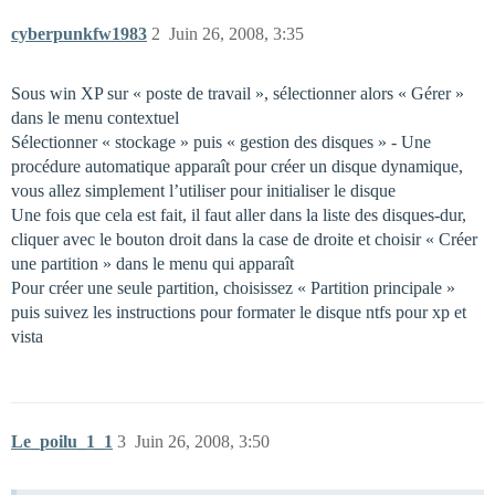
cyberpunkfw1983
2
Juin 26, 2008, 3:35
Sous win XP sur « poste de travail », sélectionner alors « Gérer »
dans le menu contextuel
Sélectionner « stockage » puis « gestion des disques » - Une
procédure automatique apparaît pour créer un disque dynamique,
vous allez simplement l’utiliser pour initialiser le disque
Une fois que cela est fait, il faut aller dans la liste des disques-dur,
cliquer avec le bouton droit dans la case de droite et choisir « Créer
une partition » dans le menu qui apparaît
Pour créer une seule partition, choisissez « Partition principale »
puis suivez les instructions pour formater le disque ntfs pour xp et
vista
Le_poilu_1_1
3
Juin 26, 2008, 3:50