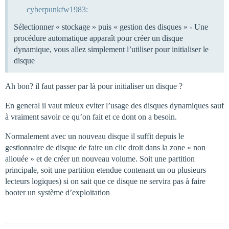
cyberpunkfw1983:
Sélectionner « stockage » puis « gestion des disques » - Une
procédure automatique apparaît pour créer un disque
dynamique, vous allez simplement l’utiliser pour initialiser le
disque
Ah bon? il faut passer par là pour initialiser un disque ?
En general il vaut mieux eviter l’usage des disques dynamiques sauf
à vraiment savoir ce qu’on fait et ce dont on a besoin.
Normalement avec un nouveau disque il suffit depuis le
gestionnaire de disque de faire un clic droit dans la zone « non
allouée » et de créer un nouveau volume. Soit une partition
principale, soit une partition etendue contenant un ou plusieurs
lecteurs logiques) si on sait que ce disque ne servira pas à faire
booter un système d’exploitation