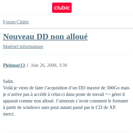
Forum Clubic
Nouveau DD non alloué
Matériel informatique
Pleinnar13
1
Juin 26, 2008, 3:30
Salut,
Voilà je viens de faire l’acquisition d’un DD maxtor de 500Go mais
je n’arrive pas à accédé à celui-ci dans poste de travail => gérer il
apparait comme non alloué. J’aimerais s’avoir comment le formater
à partir de windows sans pour autant passé par le CD de XP.
merci.