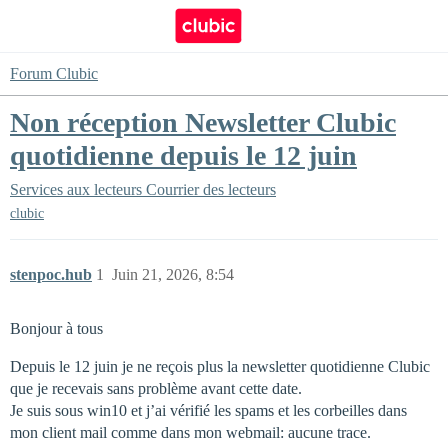
Forum Clubic
Non réception Newsletter Clubic
quotidienne depuis le 12 juin
Services aux lecteurs
Courrier des lecteurs
clubic
stenpoc.hub
1
Juin 21, 2026, 8:54
Bonjour à tous
Depuis le 12 juin je ne reçois plus la newsletter quotidienne Clubic
que je recevais sans problème avant cette date.
Je suis sous win10 et j’ai vérifié les spams et les corbeilles dans
mon client mail comme dans mon webmail: aucune trace.