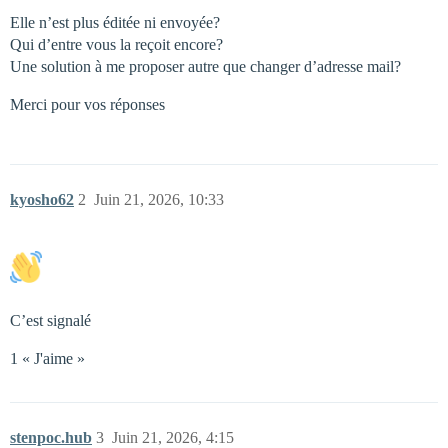
Elle n’est plus éditée ni envoyée?
Qui d’entre vous la reçoit encore?
Une solution à me proposer autre que changer d’adresse mail?
Merci pour vos réponses
kyosho62
2
Juin 21, 2026, 10:33
C’est signalé
1 « J'aime »
stenpoc.hub
3
Juin 21, 2026, 4:15