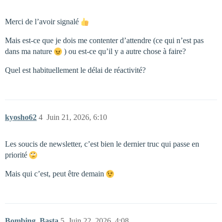
Merci de l’avoir signalé
Mais est-ce que je dois me contenter d’attendre (ce qui n’est pas
dans ma nature
) ou est-ce qu’il y a autre chose à faire?
Quel est habituellement le délai de réactivité?
kyosho62
4
Juin 21, 2026, 6:10
Les soucis de newsletter, c’est bien le dernier truc qui passe en
priorité
Mais qui c’est, peut être demain
Bombing_Basta
5
Juin 22, 2026, 4:08