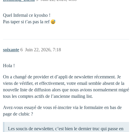
Quel Infernal ce kyosho !
Pas taper si t’as pas la ref
soixante
6
Juin 22, 2026, 7:18
Hola !
On a changé de provider et d’appli de newsletter récemment. Je
viens de vérifier, et effectivement, votre email semble absent de la
nouvelle liste de diffusion alors que nous avions normalement migré
tous les comptes actifs de l’ancienne mailing list.
Avez-vous essayé de vous ré-inscrire via le formulaire en bas de
page de clubic ?
Les soucis de newsletter, c’est bien le dernier truc qui passe en