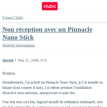
Forum Clubic
Non réception avec un Pinnacle
Nano Stick
Matériel informatique
thivi44
1
Mai 31, 2008, 9:52
Bonjour,
Dernièrement, j’ai acheté un Pinnacle Nano Stick, je l’ai installé en
faisant (tout comme il faut), j’ai même pendant l’installation
désactivé mon antivirus, antispyware et pare-feu.
Une fois tout ceci fait, logiciel installé & ordinateur redémarré, rien