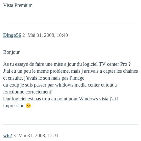
Vista Premium
Dingo56
2
Mai 31, 2008, 10:40
Bonjour
As tu essayé de faire une mise a jour du logiciel TV center Pro ?
J’ai eu un peu le meme probleme, mais j arrivais a capter les chaines
et ensuite, j’avais le son mais pas l’image
du coup je suis passer par windows media center et tout a
fonctionné correctement!
leur logiciel est pas trop au point pour Windows vista j’ai l
impression
w62
3
Mai 31, 2008, 12:31