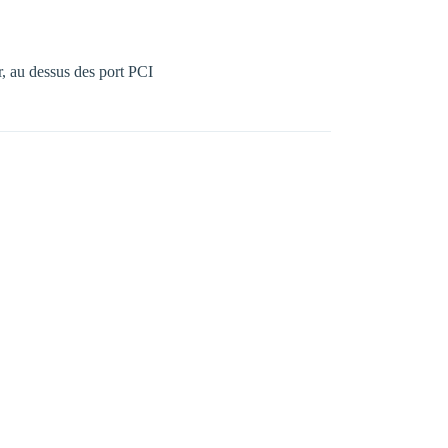
r, au dessus des port PCI