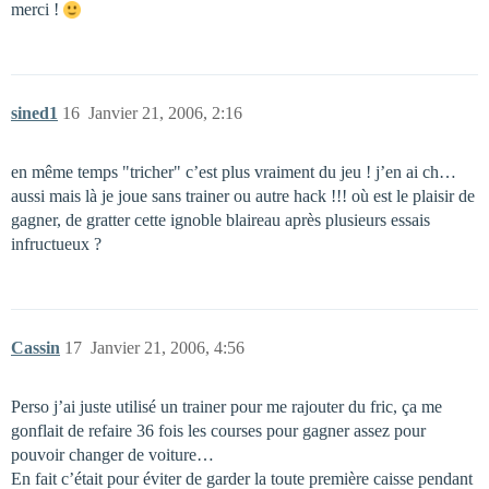
merci !
sined1
16
Janvier 21, 2006, 2:16
en même temps "tricher" c’est plus vraiment du jeu ! j’en ai ch…
aussi mais là je joue sans trainer ou autre hack !!! où est le plaisir de
gagner, de gratter cette ignoble blaireau après plusieurs essais
infructueux ?
Cassin
17
Janvier 21, 2006, 4:56
Perso j’ai juste utilisé un trainer pour me rajouter du fric, ça me
gonflait de refaire 36 fois les courses pour gagner assez pour
pouvoir changer de voiture…
En fait c’était pour éviter de garder la toute première caisse pendant