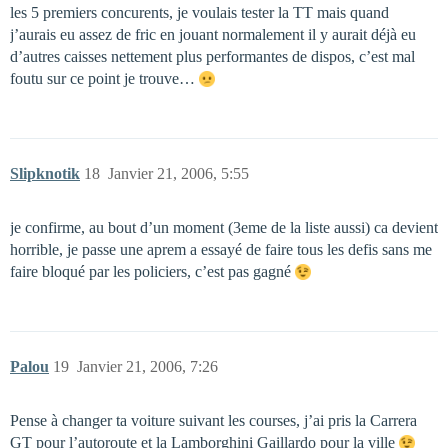
les 5 premiers concurents, je voulais tester la TT mais quand
j’aurais eu assez de fric en jouant normalement il y aurait déjà eu
d’autres caisses nettement plus performantes de dispos, c’est mal
foutu sur ce point je trouve…
Slipknotik
18
Janvier 21, 2006, 5:55
je confirme, au bout d’un moment (3eme de la liste aussi) ca devient
horrible, je passe une aprem a essayé de faire tous les defis sans me
faire bloqué par les policiers, c’est pas gagné
Palou
19
Janvier 21, 2006, 7:26
Pense à changer ta voiture suivant les courses, j’ai pris la Carrera
GT pour l’autoroute et la Lamborghini Gaillardo pour la ville