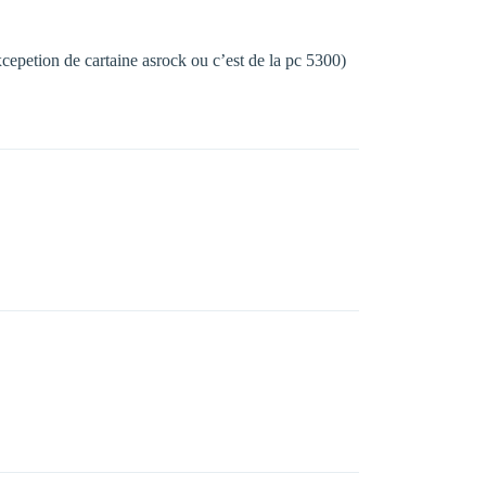
 (excepetion de cartaine asrock ou c’est de la pc 5300)