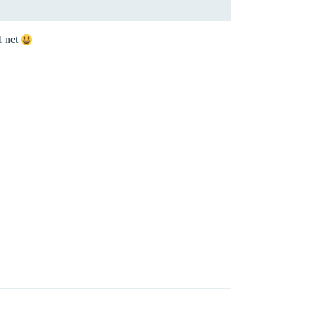
l net