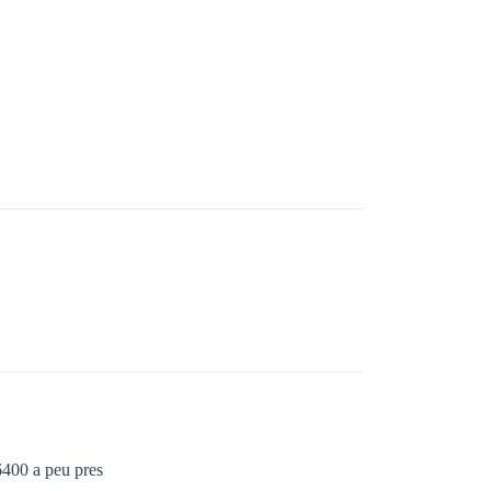
6400 a peu pres