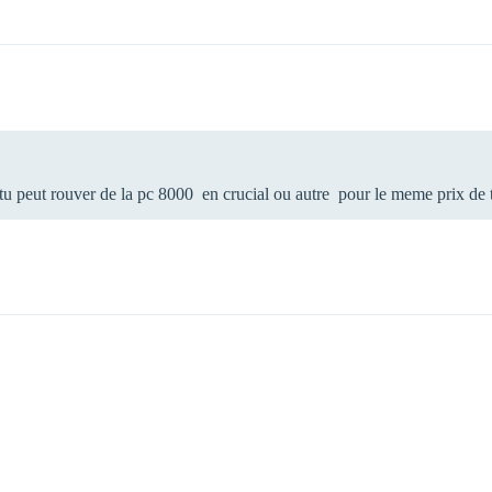
u peut rouver de la pc 8000 en crucial ou autre pour le meme prix de 