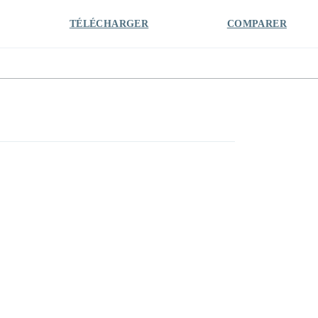
TÉLÉCHARGER
COMPARER