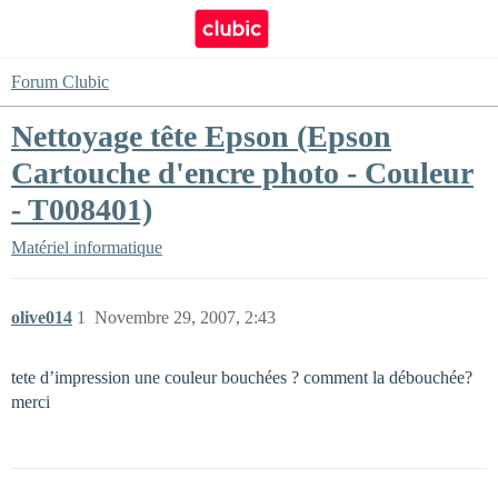
Forum Clubic
Nettoyage tête Epson (Epson
Cartouche d'encre photo - Couleur
- T008401)
Matériel informatique
olive014
1
Novembre 29, 2007, 2:43
tete d’impression une couleur bouchées ? comment la débouchée?
merci