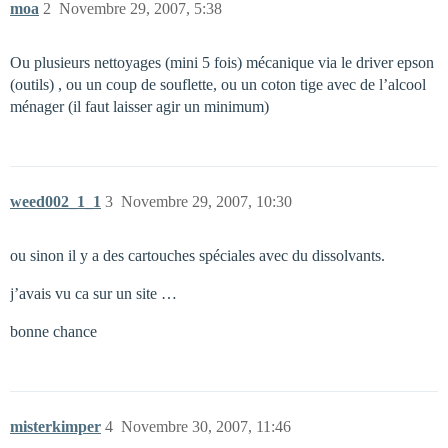
moa
2
Novembre 29, 2007, 5:38
Ou plusieurs nettoyages (mini 5 fois) mécanique via le driver epson
(outils) , ou un coup de souflette, ou un coton tige avec de l’alcool
ménager (il faut laisser agir un minimum)
weed002_1_1
3
Novembre 29, 2007, 10:30
ou sinon il y a des cartouches spéciales avec du dissolvants.
j’avais vu ca sur un site …
bonne chance
misterkimper
4
Novembre 30, 2007, 11:46