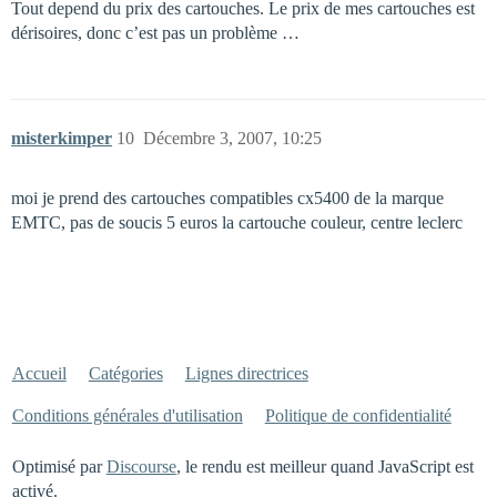
Tout depend du prix des cartouches. Le prix de mes cartouches est
dérisoires, donc c’est pas un problème …
misterkimper
10
Décembre 3, 2007, 10:25
moi je prend des cartouches compatibles cx5400 de la marque
EMTC, pas de soucis 5 euros la cartouche couleur, centre leclerc
Accueil
Catégories
Lignes directrices
Conditions générales d'utilisation
Politique de confidentialité
Optimisé par
Discourse
, le rendu est meilleur quand JavaScript est
activé.