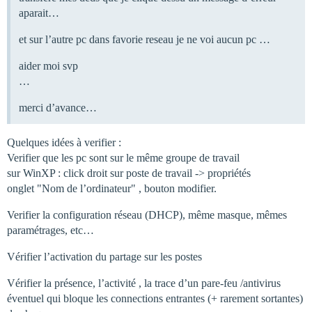
aparait…
et sur l’autre pc dans favorie reseau je ne voi aucun pc …
aider moi svp
…
merci d’avance…
Quelques idées à verifier :
Verifier que les pc sont sur le même groupe de travail
sur WinXP : click droit sur poste de travail -> propriétés
onglet "Nom de l’ordinateur" , bouton modifier.
Verifier la configuration réseau (DHCP), même masque, mêmes
paramétrages, etc…
Vérifier l’activation du partage sur les postes
Vérifier la présence, l’activité , la trace d’un pare-feu /antivirus
éventuel qui bloque les connections entrantes (+ rarement sortantes)