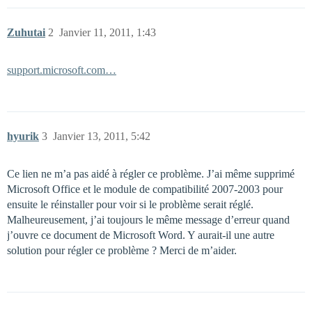
Zuhutai
2
Janvier 11, 2011, 1:43
support.microsoft.com…
hyurik
3
Janvier 13, 2011, 5:42
Ce lien ne m’a pas aidé à régler ce problème. J’ai même supprimé
Microsoft Office et le module de compatibilité 2007-2003 pour
ensuite le réinstaller pour voir si le problème serait réglé.
Malheureusement, j’ai toujours le même message d’erreur quand
j’ouvre ce document de Microsoft Word. Y aurait-il une autre
solution pour régler ce problème ? Merci de m’aider.