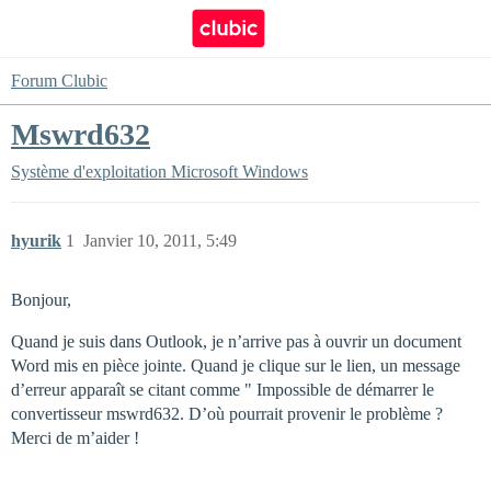
Forum Clubic
Mswrd632
Système d'exploitation
Microsoft Windows
hyurik
1
Janvier 10, 2011, 5:49
Bonjour,
Quand je suis dans Outlook, je n’arrive pas à ouvrir un document
Word mis en pièce jointe. Quand je clique sur le lien, un message
d’erreur apparaît se citant comme " Impossible de démarrer le
convertisseur mswrd632. D’où pourrait provenir le problème ?
Merci de m’aider !