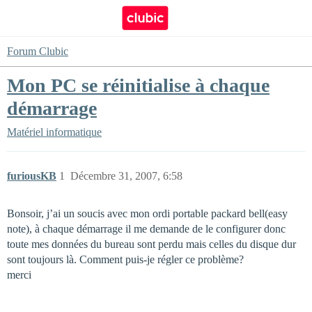
Forum Clubic
Mon PC se réinitialise à chaque
démarrage
Matériel informatique
furiousKB
1
Décembre 31, 2007, 6:58
Bonsoir, j’ai un soucis avec mon ordi portable packard bell(easy
note), à chaque démarrage il me demande de le configurer donc
toute mes données du bureau sont perdu mais celles du disque dur
sont toujours là. Comment puis-je régler ce problème?
merci