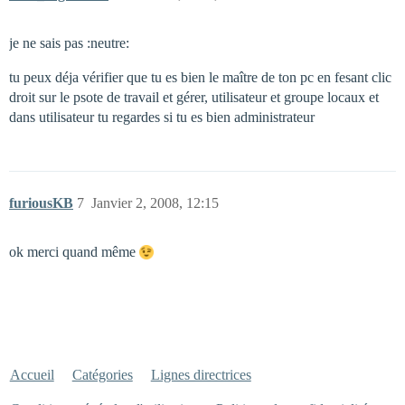
je ne sais pas :neutre:
tu peux déja vérifier que tu es bien le maître de ton pc en fesant clic
droit sur le psote de travail et gérer, utilisateur et groupe locaux et
dans utilisateur tu regardes si tu es bien administrateur
furiousKB
7
Janvier 2, 2008, 12:15
ok merci quand même
Accueil
Catégories
Lignes directrices