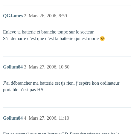
QGJames
2
Mars 26, 2006, 8:59
Enleve ta batterie et branche tonpc sur le secteur.
S’il demarre c’est que c’est la batterie qui est morte
Gollum84
3
Mars 27, 2006, 10:50
J’ai débrancher ma batterie est tjs rien. j’espère kon ordinateur
portable n’est pas HS
Gollum84
4
Mars 27, 2006, 11:10