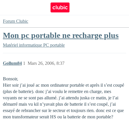
Forum Clubic
Mon pc portable ne recharge plus
Matériel informatique
PC portable
Gollum84
1
Mars 26, 2006, 8:37
Bonsoir,
Hier soir j’ai joué ac mon ordinateur portable et après il s’est coupé
(plus de batterie). donc j’ai voulu le remettre en charge, mes
voyants ne se sont pas allumé. j’ai attendu juska ce matin, je l’ai
démarré mais vu kil n’yavait plus de batterie il s’est coupé, j’ai
essayé de rebrancher sur le secteur et toujours rien. donc est ce que
mon transformateur serait HS ou la batterie de mon portable?