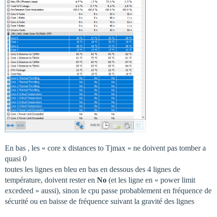
En bas , les « core x distances to Tjmax » ne doivent pas tomber a
quasi 0
toutes les lignes en bleu en bas en dessous des 4 lignes de
température, doivent rester en
No
(et les ligne en « power limit
excedeed » aussi), sinon le cpu passe probablement en fréquence de
sécurité ou en baisse de fréquence suivant la gravité des lignes