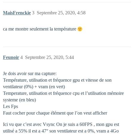
MaisFrenckie
3
Septembre 25, 2020, 4:58
ca me montre seulement la température
Feunoir
4
Septembre 25, 2020, 5:44
Je dois avoir sur ma capture:
Température, utilisation et fréquence gpu et vitesse de son
ventilateur (0%) + vram (en vert)
Temperature, utilisation et fréquence cpu et l’utilisation mémoire
systeme (en bleu)
Les Fps
Faut cocher pour chaque élément que l’on veut afficher
Ici vu que c’est avec Vsync On je suis a 60FPS , mon gpu est
utilisé a 55% il est a 47° son ventilateur est a 0%, vram a 4Go