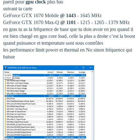
pareil pour
gpu clock
plus bas
suivant ta carte
GeForce GTX 1070 Mobile
@ 1443
- 1645 MHz
GeForce GTX 1070 Max-Q
@ 1101
- 1215 - 1265 - 1379 MHz
en gras tu as la fréquence de base que tu dois avoir en jeu quand il
est bien chargé en gpu core load, celle la plus a droite c’est la boost
quand puissance et temperature sont sous contrôles
les performance limit power et thermal en No sinon fréquence qui
baisse