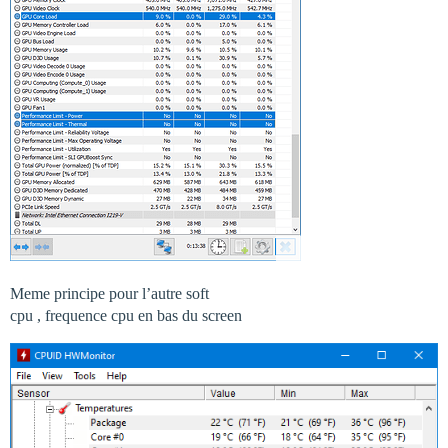
Meme principe pour l’autre soft
cpu , frequence cpu en bas du screen