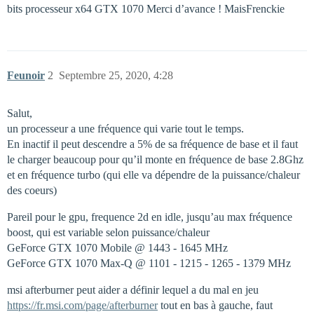
bits processeur x64 GTX 1070 Merci d’avance ! MaisFrenckie
Feunoir
2
Septembre 25, 2020, 4:28
Salut,
un processeur a une fréquence qui varie tout le temps.
En inactif il peut descendre a 5% de sa fréquence de base et il faut
le charger beaucoup pour qu’il monte en fréquence de base 2.8Ghz
et en fréquence turbo (qui elle va dépendre de la puissance/chaleur
des coeurs)
Pareil pour le gpu, frequence 2d en idle, jusqu’au max fréquence
boost, qui est variable selon puissance/chaleur
GeForce GTX 1070 Mobile @ 1443 - 1645 MHz
GeForce GTX 1070 Max-Q @ 1101 - 1215 - 1265 - 1379 MHz
msi afterburner peut aider a définir lequel a du mal en jeu
https://fr.msi.com/page/afterburner
tout en bas à gauche, faut