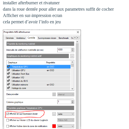
installer afterburner et rivatuner
dans la roue dentée pour aller aux parametres suffit de cocher
Afficher en sur-impression ecran
cela permet d’avoir l’info en jeu