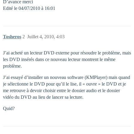
D’avance merci
Edité le 04/07/2010 à 16:01
Tosheros
2
Juillet 4, 2010, 4:03
J’ai acheté un lecteur DVD externe pour résoudre le problème, mais
les DVD insérés dans ce nouveau lecteur montrent le même
problème.
J’ai essayé d’installer un nouveau software (KMPlayer) mais quand
je sélectionne le DVD pour qu’il le lise, il « ouvre » le DVD et je
me retrouve à devoir choisir entre le dossier audio et le dossier
vidéo du DVD au lieu de lancer sa lecture.
Quid?