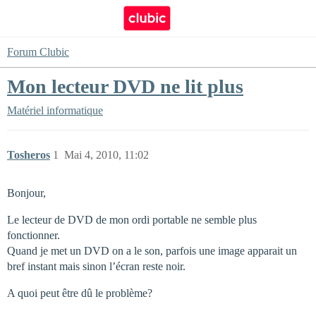
Forum Clubic
Mon lecteur DVD ne lit plus
Matériel informatique
Tosheros
1
Mai 4, 2010, 11:02
Bonjour,
Le lecteur de DVD de mon ordi portable ne semble plus
fonctionner.
Quand je met un DVD on a le son, parfois une image apparait un
bref instant mais sinon l’écran reste noir.
A quoi peut être dû le problème?