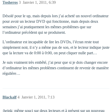
Tosheros
3
Janvier 1, 2011, 6:39
Désolé pour le up, mais depuis lors j’ai acheté un nouvel ordinateur
pour avoir un lecteur DVD qui fonctionne, mais depuis deux
semaines j’ai pratiquement les mêmes problèmes que sur
l’ordinateur précédent qui se produisent.
L’ordinateur est incapable de lire les DVDs, l’écran reste tout
simplement noir, il n’y a même pas de son, et le lecteur indique juste
que la lecture va de 0:00 à 0:00, on peut cliquer nulle part…
Je suis vraiment très embêté, j’ai peur que si je dois changer encore
d’ordinateur les mêmes problèmes continuent de revenir de manière
régulière…
Blackalf
4
Janvier 1, 2011, 7:13
:heink: même souci sur deux lecteurs et à présent sur un nouveau