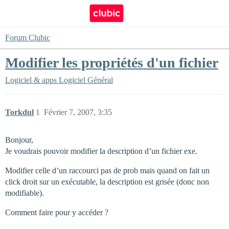
Forum Clubic
Modifier les propriétés d'un fichier
Logiciel & apps
Logiciel Général
Torkdul
1
Février 7, 2007, 3:35
Bonjour,
Je voudrais pouvoir modifier la description d’un fichier exe.
Modifier celle d’un raccourci pas de prob mais quand on fait un
click droit sur un exécutable, la description est grisée (donc non
modifiable).
Comment faire pour y accéder ?