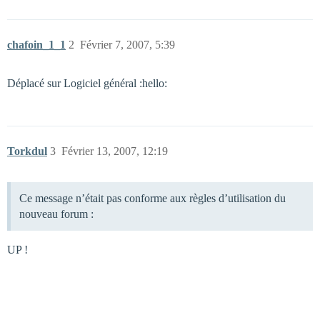
chafoin_1_1
2
Février 7, 2007, 5:39
Déplacé sur Logiciel général :hello:
Torkdul
3
Février 13, 2007, 12:19
Ce message n’était pas conforme aux règles d’utilisation du
nouveau forum :
UP !