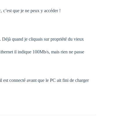
 c’est que je ne peux y accéder !
 Déjà quand je cliquais sur propriété du vieux
hernet il indique 100Mb/s, mais rien ne passe
 est connecté avant que le PC ait fini de charger