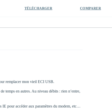
TÉLÉCHARGER
COMPARER
 pour remplacer mon vieil ECI USB.
de temps en autres. Au niveau débits : rien n’entre,
sous IE pour accéder aux paramètres du modem, etc…