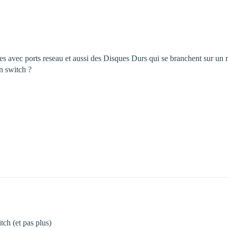
es avec ports reseau et aussi des Disques Durs qui se branchent sur un r
n switch ?
tch (et pas plus)