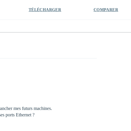
TÉLÉCHARGER
COMPARER
brancher mes futurs machines.
es ports Ethernet ?