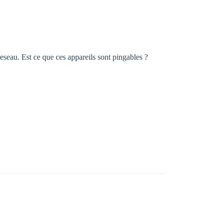
eseau. Est ce que ces appareils sont pingables ?