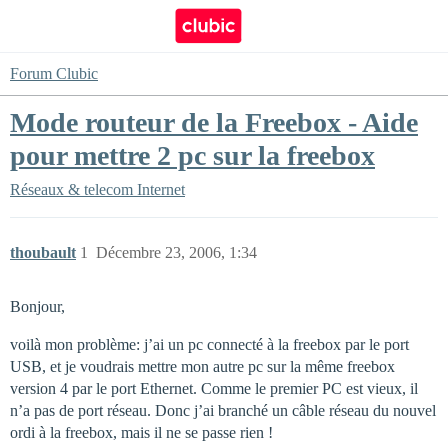
Forum Clubic
Mode routeur de la Freebox - Aide
pour mettre 2 pc sur la freebox
Réseaux & telecom
Internet
thoubault
1
Décembre 23, 2006, 1:34
Bonjour,
voilà mon problème: j’ai un pc connecté à la freebox par le port
USB, et je voudrais mettre mon autre pc sur la même freebox
version 4 par le port Ethernet. Comme le premier PC est vieux, il
n’a pas de port réseau. Donc j’ai branché un câble réseau du nouvel
ordi à la freebox, mais il ne se passe rien !