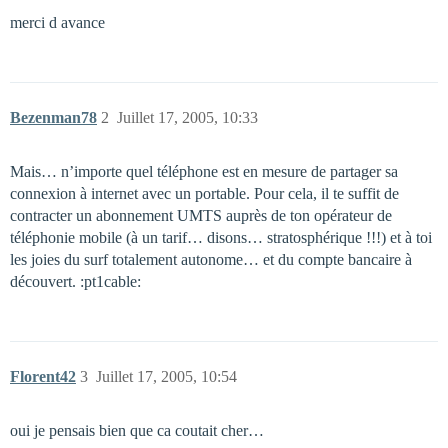
merci d avance
Bezenman78
2
Juillet 17, 2005, 10:33
Mais… n’importe quel téléphone est en mesure de partager sa
connexion à internet avec un portable. Pour cela, il te suffit de
contracter un abonnement UMTS auprès de ton opérateur de
téléphonie mobile (à un tarif… disons… stratosphérique !!!) et à toi
les joies du surf totalement autonome… et du compte bancaire à
découvert. :pt1cable:
Florent42
3
Juillet 17, 2005, 10:54
oui je pensais bien que ca coutait cher…