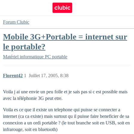
Forum Clubic
Mobile 3G+Portable = internet sur
le portable?
Matériel informatique
PC portable
Florent42
1
Juillet 17, 2005, 8:38
Voila j ai une envie un peu folle et je sais pas si c est possible mais
avec la téléphonie 3G peut etre.
Voila es ce que il existe un telephone qui puisse se connecter a
internet (ca ca existe) mais surtout qu il puisse faire beneficier de sa
connexion a un ordi portable ? (le tout branche soit en USB, soit en
infrarouge, soit en bluetooth)