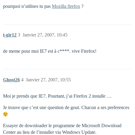
pourquoi n’utilises tu pas
Mozilla firefox
?
t-gir12
3
Janvier 27, 2007, 10:45
de meme pour moi IE7 est à c****. vive Firefox!
Ghost26
4
Janvier 27, 2007, 10:55
Moi je prends que IE7. Pourtant, j’ai Firefox 2 installe …
Je trouve que c’est une question de gout. Chacun a ses preferences
Essayer de downloader le programme de Microsoft Download
Center au lieu de l’installer via Windows Update.