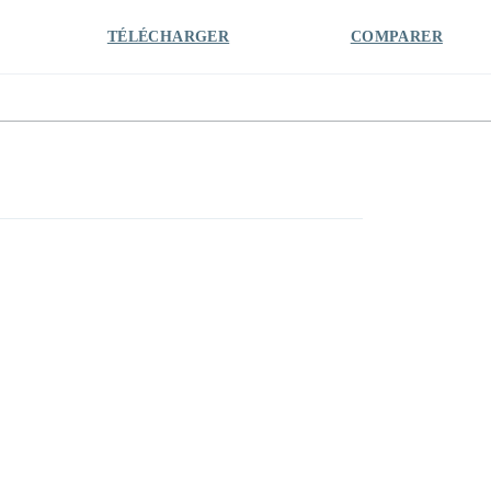
TÉLÉCHARGER
COMPARER