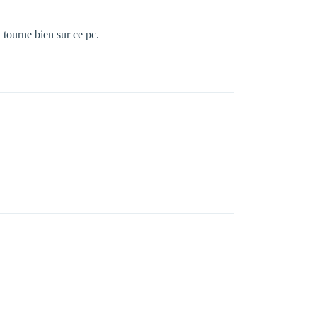
x tourne bien sur ce pc.