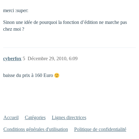
merci :super:
Sinon une idée de pourquoi la fonction d’édition ne marche pas
chez moi ?
cyberfox
5
Décembre 29, 2010, 6:09
baisse du prix à 160 Euro
Accueil
Catégories
Lignes directrices
Conditions générales d'utilisation
Politique de confidentialité