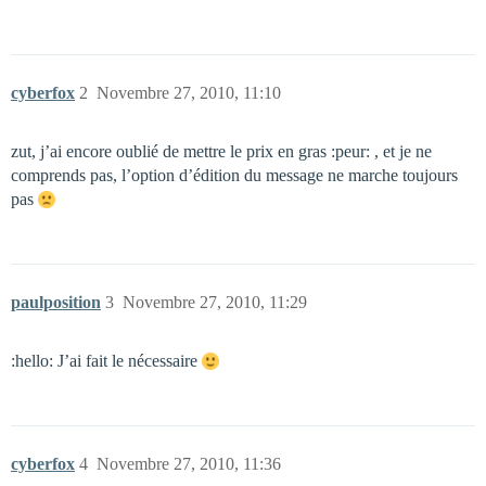
cyberfox
2
Novembre 27, 2010, 11:10
zut, j’ai encore oublié de mettre le prix en gras :peur: , et je ne
comprends pas, l’option d’édition du message ne marche toujours
pas
paulposition
3
Novembre 27, 2010, 11:29
:hello: J’ai fait le nécessaire
cyberfox
4
Novembre 27, 2010, 11:36