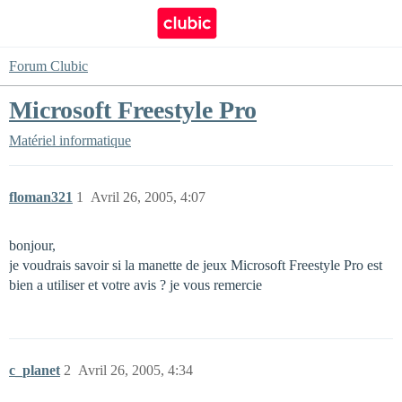
Forum Clubic
Microsoft Freestyle Pro
Matériel informatique
floman321
1
Avril 26, 2005, 4:07
bonjour,
je voudrais savoir si la manette de jeux Microsoft Freestyle Pro est
bien a utiliser et votre avis ? je vous remercie
c_planet
2
Avril 26, 2005, 4:34