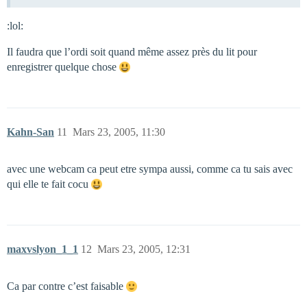
:lol:
Il faudra que l’ordi soit quand même assez près du lit pour
enregistrer quelque chose
Kahn-San
11
Mars 23, 2005, 11:30
avec une webcam ca peut etre sympa aussi, comme ca tu sais avec
qui elle te fait cocu
maxvslyon_1_1
12
Mars 23, 2005, 12:31
Ca par contre c’est faisable