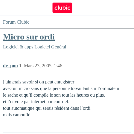
Forum Clubic
Micro sur ordi
Logiciel & apps
Logiciel Général
de_pou
1
Mars 23, 2005, 1:46
j’aimerais savoir si on peut enregistrer
avec un micro sans que la personne travaillant sur l’ordinateur
le sache et qu’il compile le son tout les heures ou plus.
et l’envoie par internet par courriel.
tout automatique qui serais résident dans l’ordi
mais camouflé.