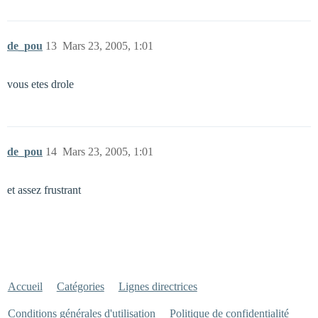
de_pou
13
Mars 23, 2005, 1:01
vous etes drole
de_pou
14
Mars 23, 2005, 1:01
et assez frustrant
Accueil
Catégories
Lignes directrices
Conditions générales d'utilisation
Politique de confidentialité