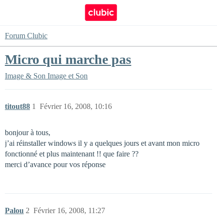
Forum Clubic
Micro qui marche pas
Image & Son
Image et Son
titout88
1
Février 16, 2008, 10:16
bonjour à tous,
j’ai réinstaller windows il y a quelques jours et avant mon micro
fonctionné et plus maintenant !! que faire ??
merci d’avance pour vos réponse
Palou
2
Février 16, 2008, 11:27