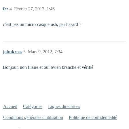
frr
4
Février 27, 2012, 1:46
c’est pas un micro-casque usb, par hasard ?
johnkross
5
Mars 9, 2012, 7:34
Bonjour, non filaire et oui bvien branche et vérifié
Accueil
Catégories
Lignes directrices
Conditions générales d'utilisation
Politique de confidentialité