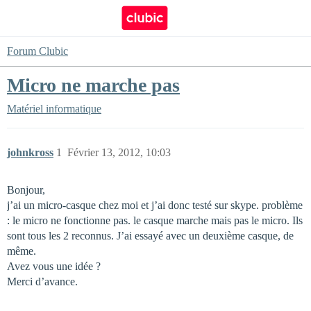
Forum Clubic
Micro ne marche pas
Matériel informatique
johnkross
1
Février 13, 2012, 10:03
Bonjour,
j’ai un micro-casque chez moi et j’ai donc testé sur skype. problème
: le micro ne fonctionne pas. le casque marche mais pas le micro. Ils
sont tous les 2 reconnus. J’ai essayé avec un deuxième casque, de
même.
Avez vous une idée ?
Merci d’avance.