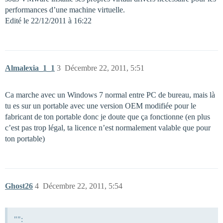
performances d’une machine virtuelle.
Edité le 22/12/2011 à 16:22
Almalexia_1_1
3
Décembre 22, 2011, 5:51
Ca marche avec un Windows 7 normal entre PC de bureau, mais là
tu es sur un portable avec une version OEM modifiée pour le
fabricant de ton portable donc je doute que ça fonctionne (en plus
c’est pas trop légal, ta licence n’est normalement valable que pour
ton portable)
Ghost26
4
Décembre 22, 2011, 5:54
"":