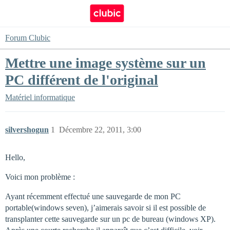
Forum Clubic
Mettre une image système sur un
PC différent de l'original
Matériel informatique
silvershogun
1
Décembre 22, 2011, 3:00
Hello,
Voici mon problème :
Ayant récemment effectué une sauvegarde de mon PC
portable(windows seven), j’aimerais savoir si il est possible de
transplanter cette sauvegarde sur un pc de bureau (windows XP).