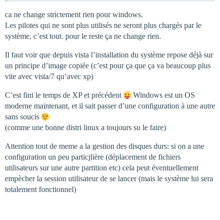
ca ne change strictement rien pour windows.
Les pilotes qui ne sont plus utilisés ne seront plus chargés par le
système, c’est tout. pour le reste ça ne change rien.
Il faut voir que depuis vista l’installation du système repose déjà sur
un principe d’image copiée (c’est pour ça que ça va beaucoup plus
vite avec vista/7 qu’avec xp)
C’est fini le temps de XP et précédent
Windows est un OS
moderne maintenant, et il sait passer d’une configuration à une autre
sans soucis
(comme une bonne distri linux a toujours su le faire)
Attention tout de meme a la gestion des disques durs: si on a une
configuration un peu particjlière (déplacement de fichiers
utilisateurs sur une autre partition etc) cela peut éventuellement
empècher la session utilisateur de se lancer (mais le système lui sera
totalement fonctionnel)