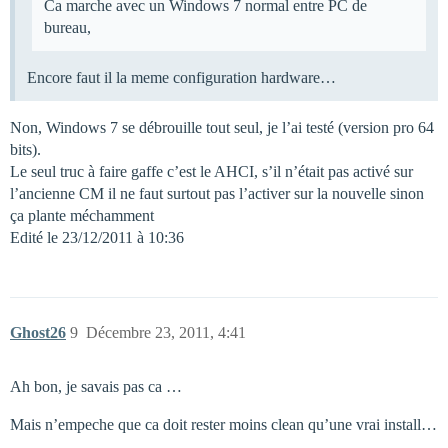
Ca marche avec un Windows 7 normal entre PC de
bureau,
Encore faut il la meme configuration hardware…
Non, Windows 7 se débrouille tout seul, je l’ai testé (version pro 64
bits).
Le seul truc à faire gaffe c’est le AHCI, s’il n’était pas activé sur
l’ancienne CM il ne faut surtout pas l’activer sur la nouvelle sinon
ça plante méchamment
Edité le 23/12/2011 à 10:36
Ghost26
9
Décembre 23, 2011, 4:41
Ah bon, je savais pas ca …
Mais n’empeche que ca doit rester moins clean qu’une vrai install…