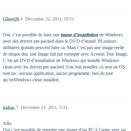
Ghost26
6
Décembre 22, 2011, 10:51
Oui, c’est possible de faire une
image d’installation
de Windows
avec des drivers pre-packed dans le DVD d’install. PLusieurs
utilitaires gratuits peuvent faire ca. Mais c’est pas une image reelle
de disque dur, une image fait par exemple avec Acronis True Image.
C’est un DVD d’installation de Windows qui installe Windows
clean avec les drivers pre-packed. Une fois installer, ca sera un OS
tout nu : aucune application, aucun programme, rien du tout
qu’unWindows clean installed.
babac
7
Décembre 23, 2011, 5:31
Allo,
Oui c’est possible de remettre une image d’un PC à l’autre avec un