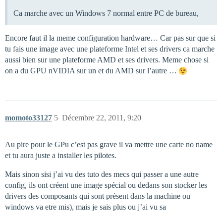
Ca marche avec un Windows 7 normal entre PC de bureau,
Encore faut il la meme configuration hardware… Car pas sur que si
tu fais une image avec une plateforme Intel et ses drivers ca marche
aussi bien sur une plateforme AMD et ses drivers. Meme chose si
on a du GPU nVIDIA sur un et du AMD sur l’autre …
momoto33127
5
Décembre 22, 2011, 9:20
Au pire pour le GPu c’est pas grave il va mettre une carte no name
et tu aura juste a installer les pilotes.
Mais sinon sisi j’ai vu des tuto des mecs qui passer a une autre
config, ils ont créent une image spécial ou dedans son stocker les
drivers des composants qui sont présent dans la machine ou
windows va etre mis), mais je sais plus ou j’ai vu sa