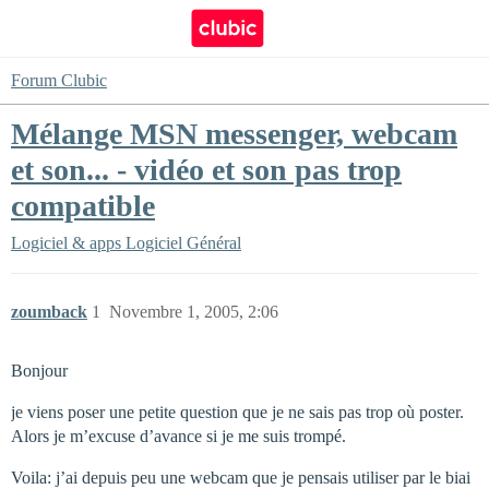
Forum Clubic
Mélange MSN messenger, webcam
et son... - vidéo et son pas trop
compatible
Logiciel & apps
Logiciel Général
zoumback
1
Novembre 1, 2005, 2:06
Bonjour
je viens poser une petite question que je ne sais pas trop où poster.
Alors je m’excuse d’avance si je me suis trompé.
Voila: j’ai depuis peu une webcam que je pensais utiliser par le biai