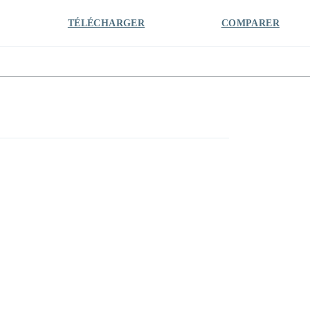
TÉLÉCHARGER
COMPARER