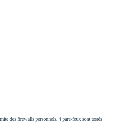
mite des firewalls personnels. 4 pare-feux sont testés