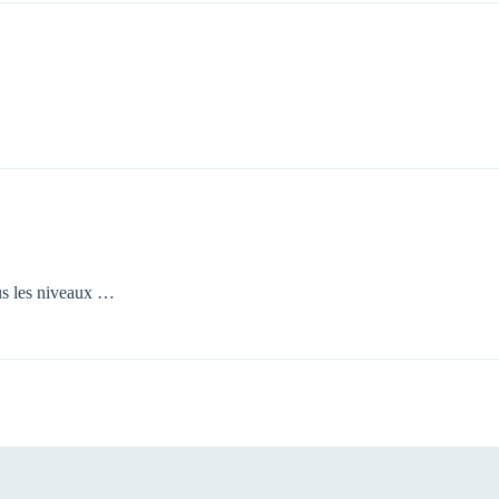
ous les niveaux …