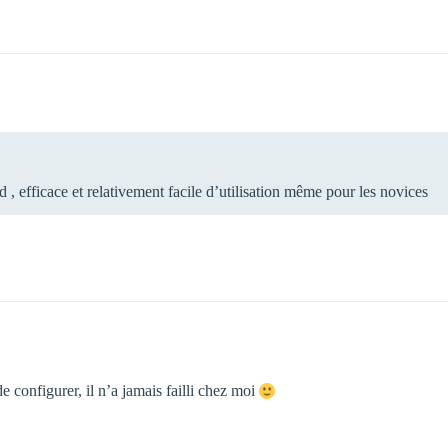
 efficace et relativement facile d’utilisation même pour les novices
e configurer, il n’a jamais failli chez moi