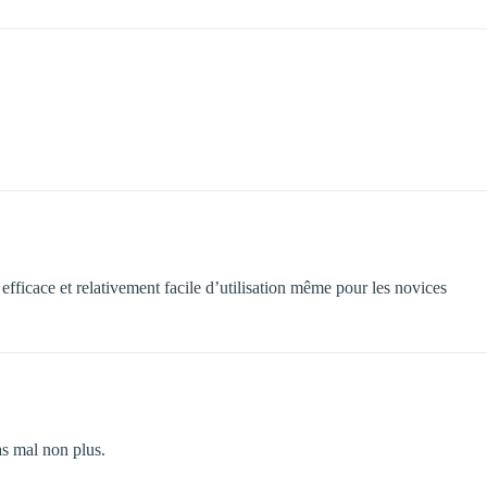
ficace et relativement facile d’utilisation même pour les novices
as mal non plus.