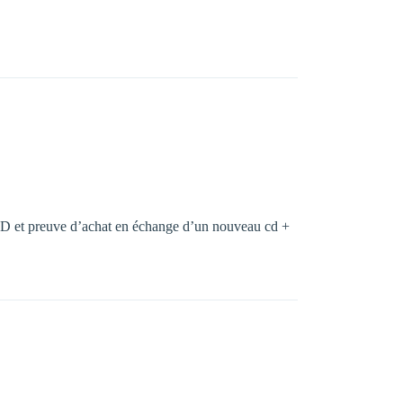
r CD et preuve d’achat en échange d’un nouveau cd +