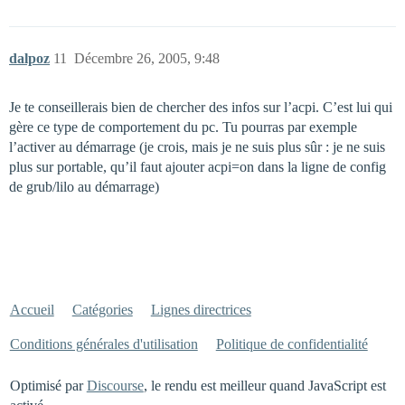
dalpoz
11
Décembre 26, 2005, 9:48
Je te conseillerais bien de chercher des infos sur l’acpi. C’est lui qui
gère ce type de comportement du pc. Tu pourras par exemple
l’activer au démarrage (je crois, mais je ne suis plus sûr : je ne suis
plus sur portable, qu’il faut ajouter acpi=on dans la ligne de config
de grub/lilo au démarrage)
Accueil
Catégories
Lignes directrices
Conditions générales d'utilisation
Politique de confidentialité
Optimisé par
Discourse
, le rendu est meilleur quand JavaScript est