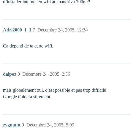
d’installer internet en wifi ac mandriva 2006 ?!
Adri2000_1_1
7
Décembre 24, 2005, 12:34
Ca dépend de ta carte wifi.
dalpoz
8
Décembre 24, 2005, 2:36
mais globalement oui, c’est possible et pas trop difficile
Google t’aidera sûrement
zygmunt
9
Décembre 24, 2005, 5:09