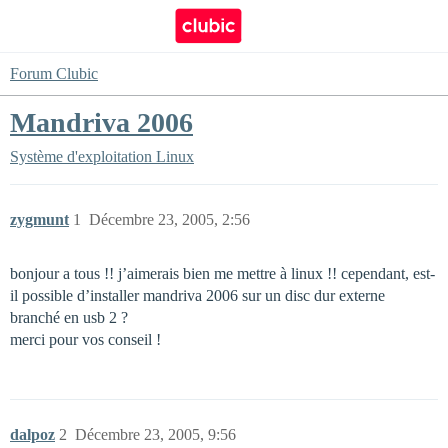
Forum Clubic
Mandriva 2006
Système d'exploitation
Linux
zygmunt
1
Décembre 23, 2005, 2:56
bonjour a tous !! j’aimerais bien me mettre à linux !! cependant, est-
il possible d’installer mandriva 2006 sur un disc dur externe
branché en usb 2 ?
merci pour vos conseil !
dalpoz
2
Décembre 23, 2005, 9:56