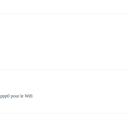
e ppp0 pour le Wifi