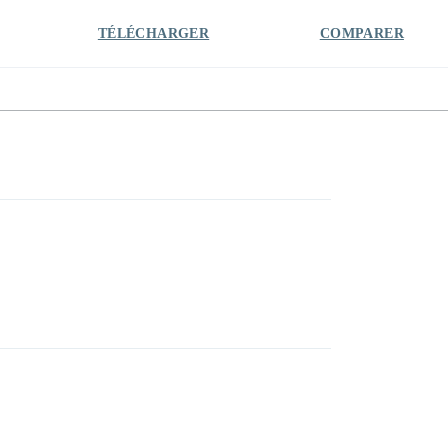
TÉLÉCHARGER
COMPARER