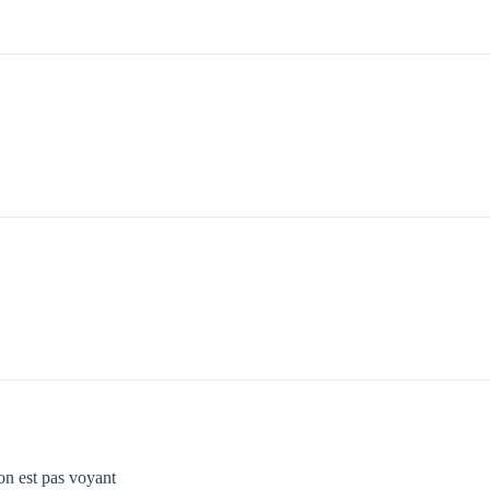
 on est pas voyant