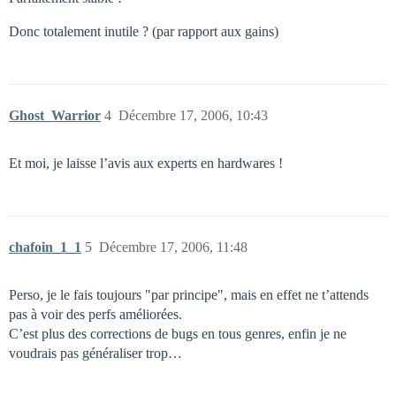
Donc totalement inutile ? (par rapport aux gains)
Ghost_Warrior
4
Décembre 17, 2006, 10:43
Et moi, je laisse l’avis aux experts en hardwares !
chafoin_1_1
5
Décembre 17, 2006, 11:48
Perso, je le fais toujours "par principe", mais en effet ne t’attends
pas à voir des perfs améliorées.
C’est plus des corrections de bugs en tous genres, enfin je ne
voudrais pas généraliser trop…