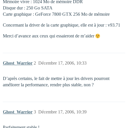
Mémoire vivre : 1024 Mo de mémoire DDR
Disque dur : 250 Go SATA
Carte graphique : GeForce 7800 GTX 256 Mo de mémoire
Concernant la driver de la carte graphique, elle est à jour : v93.71
Merci d’avance aux ceux qui essaieront de m’aider
Ghost_Warrior
2
Décembre 17, 2006, 10:33
D’après certains, le fait de mettre à jour les drivers pourront
améliorer la performance, rendre plus stable, non ?
Ghost_Warrior
3
Décembre 17, 2006, 10:39
Parfaitement stable !