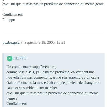
es-tu sur que tu n’as pas un problème de connexion du même genre
?
Cordialement
Philippo
pcxboxps2
7
Septembre 18, 2005, 12:21
FILIPPO:
Un commentaire supplèmentaire,
comme je le disais, j’ai le même problème, en vérifiant une
nouvelle fois mes connexions, je me suis apperçu qu’un cable
était deffectueux, la masse était coupée, je viens de changer de
cable et ça semble mieux marcher,
es-tu sur que tu n’as pas un problème de connexion du même
genre ?
Cordialement