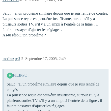
Salut, j’ai un problème similaire depuis que je suis rentré de congés,
La puissance reçue est peut-être insuffisante, surtout s’il y a
plusieurs sorties TV, s’il y a un ampli à l’entrée de la ligne , il
faudrait essayer d’ajuster les règlages .
As-tu résolu ton problème ?
pcxboxps2
5
Septembre 17, 2005, 2:49
FILIPPO:
Salut, j’ai un problème similaire depuis que je suis rentré de
congés,
La puissance reçue est peut-être insuffisante, surtout s’il y a
plusieurs sorties TV, s’il y a un ampli à l’entrée de la ligne , il
faudrait essayer d’ajuster les règlages .