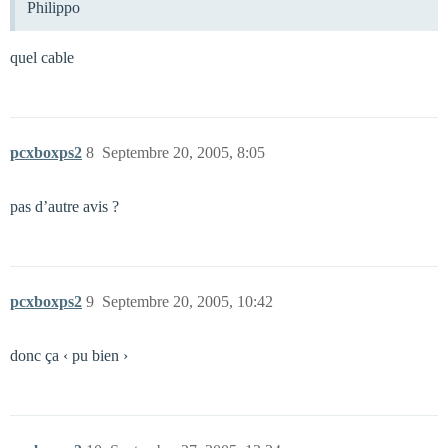
Philippo
quel cable
pcxboxps2
8
Septembre 20, 2005, 8:05
pas d’autre avis ?
pcxboxps2
9
Septembre 20, 2005, 10:42
donc ça ‹ pu bien ›