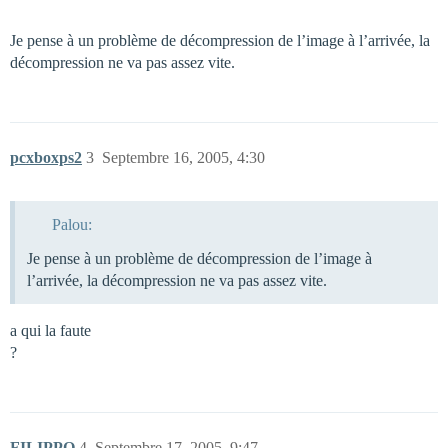
Je pense à un problème de décompression de l’image à l’arrivée, la
décompression ne va pas assez vite.
pcxboxps2
3
Septembre 16, 2005, 4:30
Palou:
Je pense à un problème de décompression de l’image à
l’arrivée, la décompression ne va pas assez vite.
a qui la faute
?
FILIPPO
4
Septembre 17, 2005, 9:47