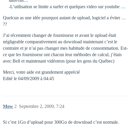
sans-fils…
-L’utilisation se limite a surfer et quelques video sur youtube …
Quelcun as une idée pourquoi autant de upload, logiciel a éviter …
??
J’ai récemment changer de fournisseur et avant le upload était
négligeable comparativement au download maintenant c’est le
contraire et je n’ai pas changer mes habitude de consommation. Est-
ce que les fournisseur ont chacun leur méthodes de calcul, j’étais
avec Bell et maintenant vidéotron (pour les gens du Québec)
Merci, votre aide est grandement apprécié
Edité le 04/09/2009 à 04:45
Mow
2
Septembre 2, 2009, 7:24
Si c’est 1Go d’upload pour 300Go de download c’est normale.