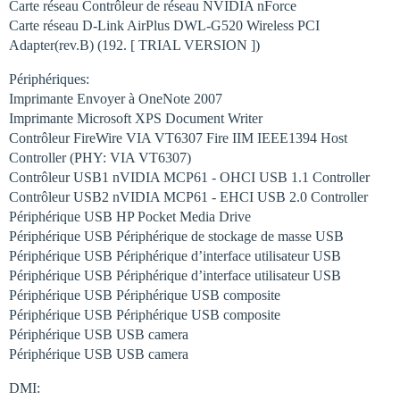
Carte réseau Contrôleur de réseau NVIDIA nForce
Carte réseau D-Link AirPlus DWL-G520 Wireless PCI
Adapter(rev.B) (192. [ TRIAL VERSION ])
Périphériques:
Imprimante Envoyer à OneNote 2007
Imprimante Microsoft XPS Document Writer
Contrôleur FireWire VIA VT6307 Fire IIM IEEE1394 Host
Controller (PHY: VIA VT6307)
Contrôleur USB1 nVIDIA MCP61 - OHCI USB 1.1 Controller
Contrôleur USB2 nVIDIA MCP61 - EHCI USB 2.0 Controller
Périphérique USB HP Pocket Media Drive
Périphérique USB Périphérique de stockage de masse USB
Périphérique USB Périphérique d’interface utilisateur USB
Périphérique USB Périphérique d’interface utilisateur USB
Périphérique USB Périphérique USB composite
Périphérique USB Périphérique USB composite
Périphérique USB USB camera
Périphérique USB USB camera
DMI: