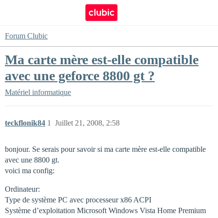
Forum Clubic
Ma carte mère est-elle compatible
avec une geforce 8800 gt ?
Matériel informatique
teckflonik84
1
Juillet 21, 2008, 2:58
bonjour. Se serais pour savoir si ma carte mère est-elle compatible
avec une 8800 gt.
voici ma config:
Ordinateur:
Type de système PC avec processeur x86 ACPI
Système d’exploitation Microsoft Windows Vista Home Premium