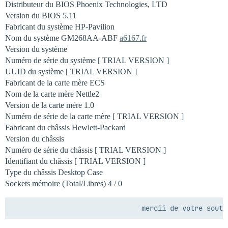
Distributeur du BIOS Phoenix Technologies, LTD
Version du BIOS 5.11
Fabricant du système HP-Pavilion
Nom du système GM268AA-ABF
a6167.fr
Version du système
Numéro de série du système [ TRIAL VERSION ]
UUID du système [ TRIAL VERSION ]
Fabricant de la carte mère ECS
Nom de la carte mère Nettle2
Version de la carte mère 1.0
Numéro de série de la carte mère [ TRIAL VERSION ]
Fabricant du châssis Hewlett-Packard
Version du châssis
Numéro de série du châssis [ TRIAL VERSION ]
Identifiant du châssis [ TRIAL VERSION ]
Type du châssis Desktop Case
Sockets mémoire (Total/Libres) 4 / 0