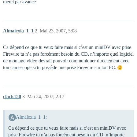
merci par avance
Almalexia_1_1
2
Mai 23, 2007, 5:08
Ca dépend ce que tu veux faire mais si c’est un miniDV avec prise
Firewire tu n’a pas forcément besoin du CD, n’importe quel logiciel
de montage vidéo devrait pouvoir communiquer directement avec
ton camescope si tu possède une prise Firewire sur ton PC.
clark150
3
Mai 24, 2007, 2:17
Almalexia_1_1:
Ca dépend ce que tu veux faire mais si c’est un miniDV avec
prise Firewire tu n’a pas forcément besoin du CD, n’importe