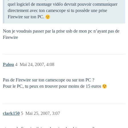
quel logiciel de montage vidéo devrait pouvoir communiquer
directement avec ton camescope si tu possède une prise
Firewire sur ton PC.
Non je voudrais passer par la prise usb de mon pc n’ayant pas de
Firewire
Palou
4
Mai 24, 2007, 4:08
Pas de Firewire sur ton camescope ou sur ton PC ?
Pour le PC, tu peux en trouver pour moins de 15 euros
clark150
5
Mai 25, 2007, 3:07