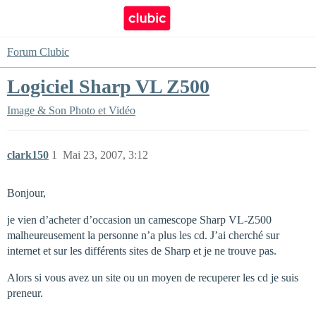
Forum Clubic
Logiciel Sharp VL Z500
Image & Son
Photo et Vidéo
clark150
1
Mai 23, 2007, 3:12
Bonjour,
je vien d’acheter d’occasion un camescope Sharp VL-Z500
malheureusement la personne n’a plus les cd. J’ai cherché sur
internet et sur les différents sites de Sharp et je ne trouve pas.
Alors si vous avez un site ou un moyen de recuperer les cd je suis
preneur.