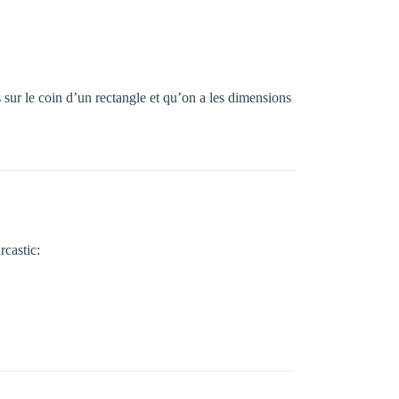
sur le coin d’un rectangle et qu’on a les dimensions
rcastic: