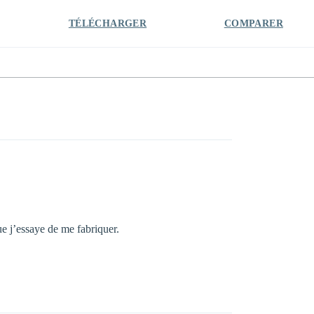
TÉLÉCHARGER
COMPARER
que j’essaye de me fabriquer.