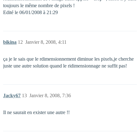
toujours le même nombre de pixels !
Edité le 06/01/2008 à 21:29
bikina
12
Janvier 8, 2008, 4:11
ça je le sais que le rdimensionnement diminue les pixels,je cherche
juste une autre solution quand le ridimensionnage ne suffit pas!
Jacky67
13
Janvier 8, 2008, 7:36
Il ne saurait en exister une autre !!