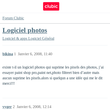
Forum Clubic
Logiciel photos
Logiciel & apps
Logiciel Général
bikina
1
Janvier 6, 2008, 11:40
existe t-il un logiciel photos qui suprime les pixels des photos, j’ai
essayer paint shop pro,paint net,photo filtreet bien d’autre mais
aucun suprime les pixels.alors si quelqun a une idée qui me le dit
merci!!!
vyger
2
Janvier 6, 2008, 12:14