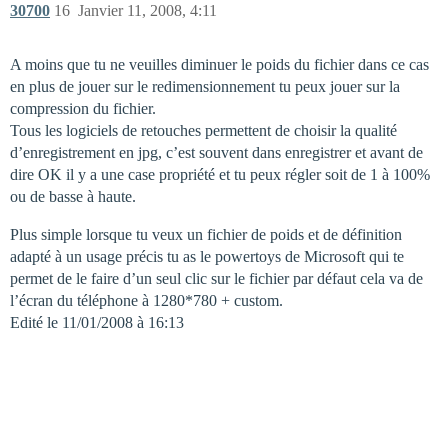
30700
16
Janvier 11, 2008, 4:11
A moins que tu ne veuilles diminuer le poids du fichier dans ce cas
en plus de jouer sur le redimensionnement tu peux jouer sur la
compression du fichier.
Tous les logiciels de retouches permettent de choisir la qualité
d’enregistrement en jpg, c’est souvent dans enregistrer et avant de
dire OK il y a une case propriété et tu peux régler soit de 1 à 100%
ou de basse à haute.
Plus simple lorsque tu veux un fichier de poids et de définition
adapté à un usage précis tu as le powertoys de Microsoft qui te
permet de le faire d’un seul clic sur le fichier par défaut cela va de
l’écran du téléphone à 1280*780 + custom.
Edité le 11/01/2008 à 16:13