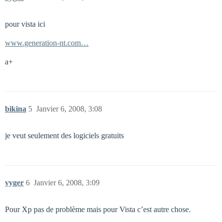
pour vista ici
www.generation-nt.com…
a+
bikina
5
Janvier 6, 2008, 3:08
je veut seulement des logiciels gratuits
vyger
6
Janvier 6, 2008, 3:09
Pour Xp pas de problème mais pour Vista c’est autre chose.