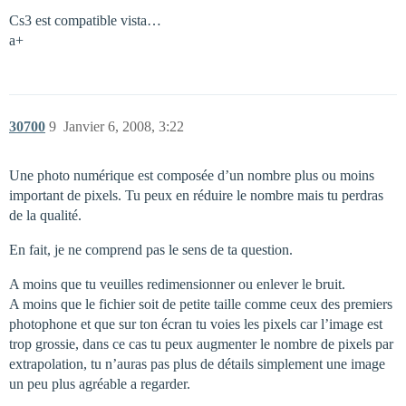
Cs3 est compatible vista…
a+
30700
9
Janvier 6, 2008, 3:22
Une photo numérique est composée d’un nombre plus ou moins
important de pixels. Tu peux en réduire le nombre mais tu perdras
de la qualité.
En fait, je ne comprend pas le sens de ta question.
A moins que tu veuilles redimensionner ou enlever le bruit.
A moins que le fichier soit de petite taille comme ceux des premiers
photophone et que sur ton écran tu voies les pixels car l’image est
trop grossie, dans ce cas tu peux augmenter le nombre de pixels par
extrapolation, tu n’auras pas plus de détails simplement une image
un peu plus agréable a regarder.