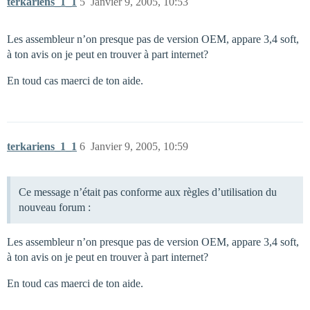
terkariens_1_1
5
Janvier 9, 2005, 10:53
Les assembleur n’on presque pas de version OEM, appare 3,4 soft,
à ton avis on je peut en trouver à part internet?
En toud cas maerci de ton aide.
terkariens_1_1
6
Janvier 9, 2005, 10:59
Ce message n’était pas conforme aux règles d’utilisation du
nouveau forum :
Les assembleur n’on presque pas de version OEM, appare 3,4 soft,
à ton avis on je peut en trouver à part internet?
En toud cas maerci de ton aide.