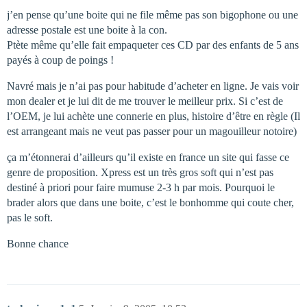
j’en pense qu’une boite qui ne file même pas son bigophone ou une
adresse postale est une boite à la con.
Ptète même qu’elle fait empaqueter ces CD par des enfants de 5 ans
payés à coup de poings !
Navré mais je n’ai pas pour habitude d’acheter en ligne. Je vais voir
mon dealer et je lui dit de me trouver le meilleur prix. Si c’est de
l’OEM, je lui achète une connerie en plus, histoire d’être en règle (Il
est arrangeant mais ne veut pas passer pour un magouilleur notoire)
ça m’étonnerai d’ailleurs qu’il existe en france un site qui fasse ce
genre de proposition. Xpress est un très gros soft qui n’est pas
destiné à priori pour faire mumuse 2-3 h par mois. Pourquoi le
brader alors que dans une boite, c’est le bonhomme qui coute cher,
pas le soft.
Bonne chance