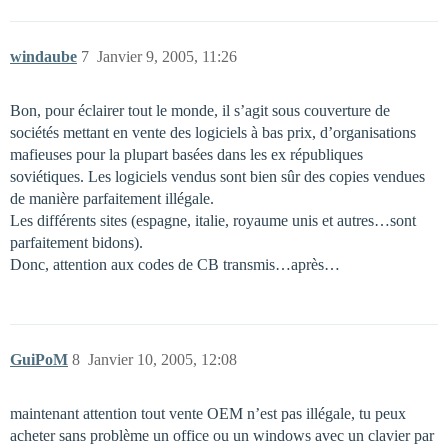
windaube
7
Janvier 9, 2005, 11:26
Bon, pour éclairer tout le monde, il s’agit sous couverture de
sociétés mettant en vente des logiciels à bas prix, d’organisations
mafieuses pour la plupart basées dans les ex républiques
soviétiques. Les logiciels vendus sont bien sûr des copies vendues
de manière parfaitement illégale.
Les différents sites (espagne, italie, royaume unis et autres…sont
parfaitement bidons).
Donc, attention aux codes de CB transmis…après…
GuiPoM
8
Janvier 10, 2005, 12:08
maintenant attention tout vente OEM n’est pas illégale, tu peux
acheter sans problème un office ou un windows avec un clavier par