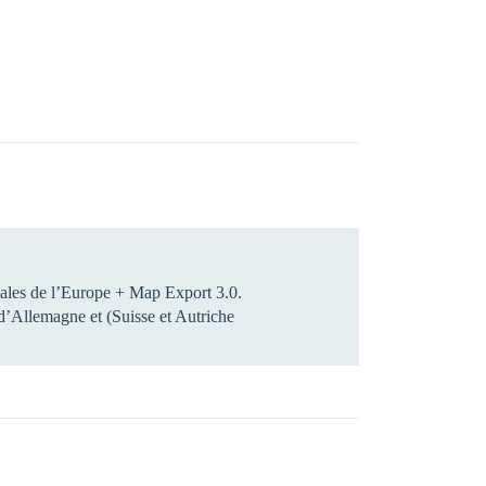
ales de l’Europe + Map Export 3.0.
 d’Allemagne et (Suisse et Autriche