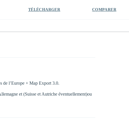
TÉLÉCHARGER
COMPARER
s de l’Europe + Map Export 3.0.
’Allemagne et (Suisse et Autriche éventuellement)ou