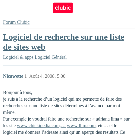
Forum Clubic
Logiciel de recherche sur une liste
de sites web
Logiciel & apps
Logiciel Général
Nicawette
1
Août 4, 2008, 5:00
Bonjour à tous,
je suis à la recherche d’un logiciel qui me permette de faire des
recherches sur une liste de sites déterminés à l’avance par moi
même.
Par exemple je voudrai faire une recherche sur « adriana lima » sur
les site
www.chickipedia.com,…
www.fhm.com
, etc… et le
logiciel me donnera l’adresse ainsi qu’un aperçu des resultats Ce