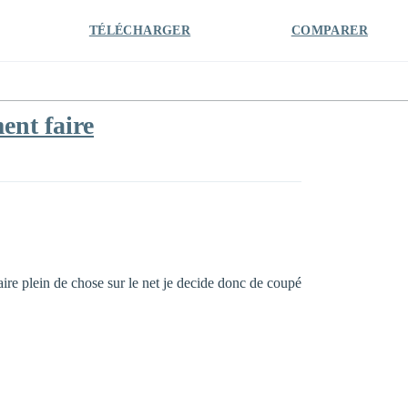
TÉLÉCHARGER
COMPARER
ent faire
ire plein de chose sur le net je decide donc de coupé