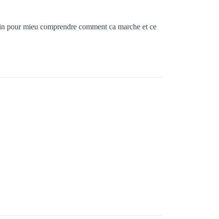
dessin pour mieu comprendre comment ca marche et ce