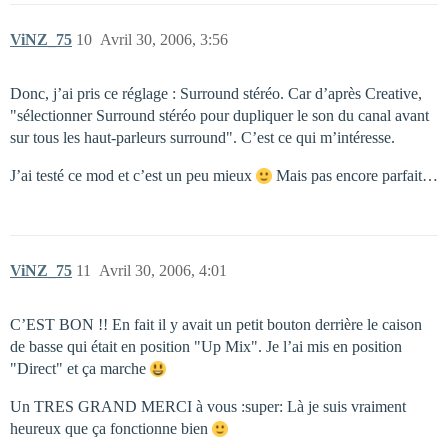
ViNZ_75
10
Avril 30, 2006, 3:56
Donc, j’ai pris ce réglage : Surround stéréo. Car d’après Creative,
"sélectionner Surround stéréo pour dupliquer le son du canal avant
sur tous les haut-parleurs surround". C’est ce qui m’intéresse.
J’ai testé ce mod et c’est un peu mieux
Mais pas encore parfait…
ViNZ_75
11
Avril 30, 2006, 4:01
C’EST BON !! En fait il y avait un petit bouton derrière le caison
de basse qui était en position "Up Mix". Je l’ai mis en position
"Direct" et ça marche
Un TRES GRAND MERCI à vous :super: Là je suis vraiment
heureux que ça fonctionne bien